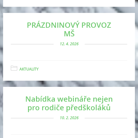
PRÁZDNINOVÝ PROVOZ
MŠ
12. 4. 2026
AKTUALITY
Nabídka webináře nejen
pro rodiče předškoláků
10. 2. 2026