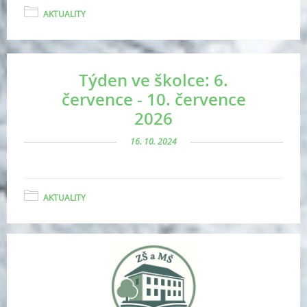
AKTUALITY
Týden ve školce: 6.
července - 10. července
2026
16. 10. 2024
AKTUALITY