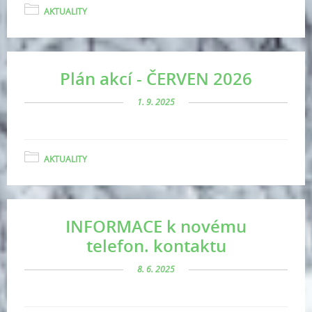
AKTUALITY
Plán akcí - ČERVEN 2026
1. 9. 2025
AKTUALITY
INFORMACE k novému
telefon. kontaktu
8. 6. 2025