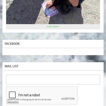
Svatý Václav
FACEBOOK
MAIL LIST