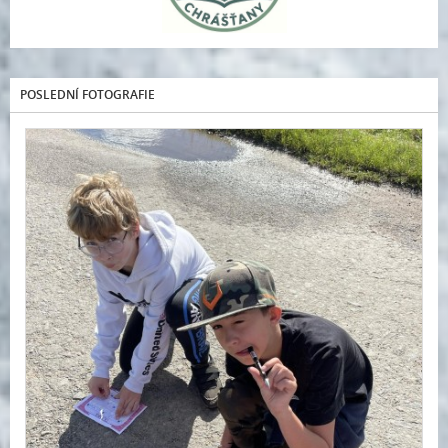
POSLEDNÍ FOTOGRAFIE