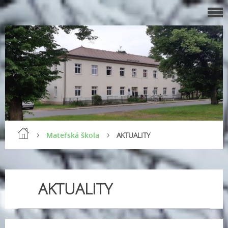
Mateřská škola
AKTUALITY
AKTUALITY