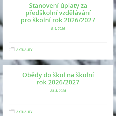
Stanovení úplaty za
předškolní vzdělávání
pro školní rok 2026/2027
8. 6. 2026
AKTUALITY
Obědy do škol na školní
rok 2026/2027
23. 5. 2026
AKTUALITY