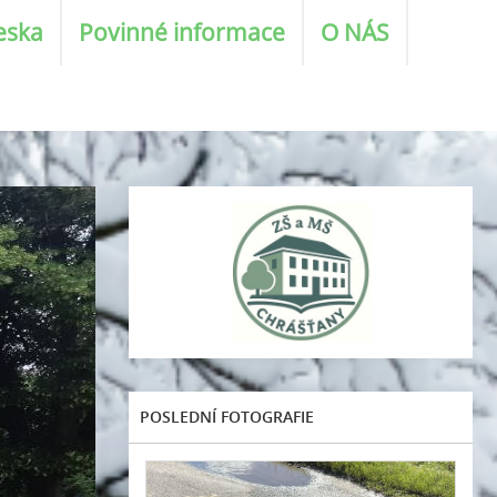
eska
Povinné informace
O NÁS
POSLEDNÍ FOTOGRAFIE