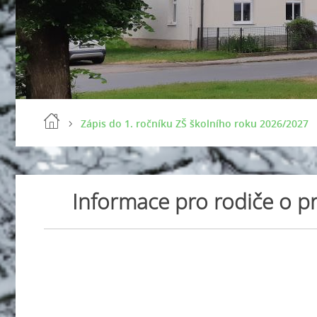
Zápis do 1. ročníku ZŠ školního roku 2026/2027
Informace pro rodiče o p