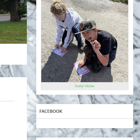
Svatý Václav
FACEBOOK