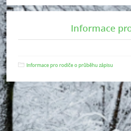
Informace pro
Informace pro rodiče o průběhu zápisu