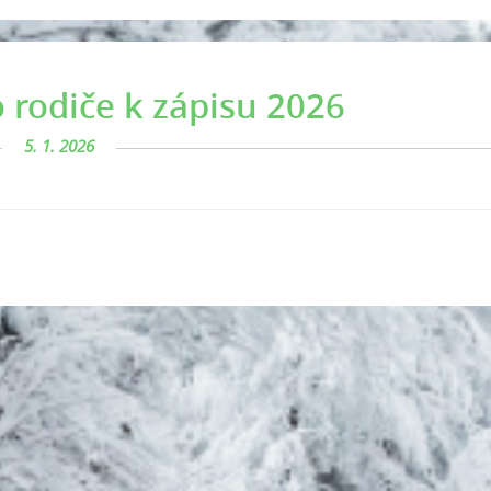
 rodiče k zápisu 2026
5. 1. 2026