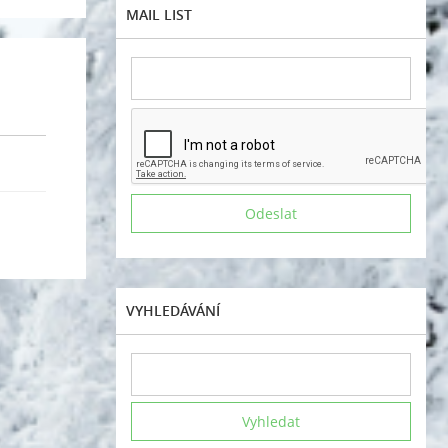
MAIL LIST
VYHLEDÁVÁNÍ