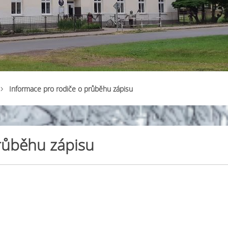
Informace pro rodiče o průběhu zápisu
růběhu zápisu