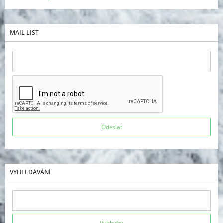
MAIL LIST
VYHLEDÁVÁNÍ