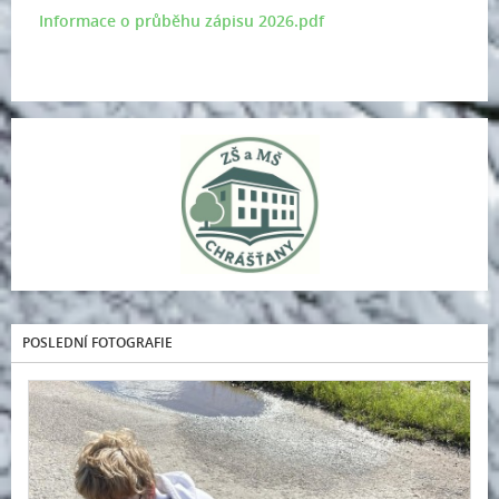
Informace o průběhu zápisu 2026.pdf
POSLEDNÍ FOTOGRAFIE