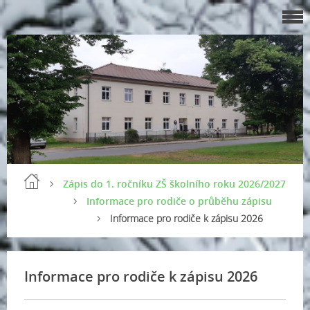
Zápis do 1. ročníku ZŠ školního roku 2026/2027
Informace pro rodiče o průběhu zápisu
Informace pro rodiče k zápisu 2026
Informace pro rodiče k zápisu 2026