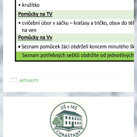
AKTUALITY