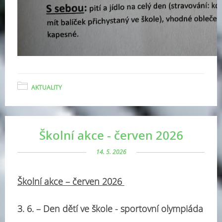
AKTUALITY
Školní akce - červen 2026
14. 5. 2026
Školní akce – červen 2026
3. 6. – Den dětí ve škole - sportovní olympiáda