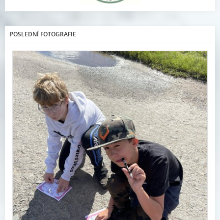
POSLEDNÍ FOTOGRAFIE