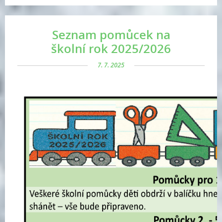
Seznam pomůcek na
školní rok 2025/2026
7. 7. 2025