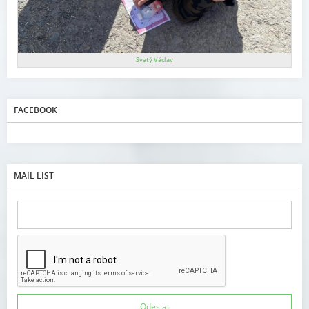
Svatý Václav
FACEBOOK
MAIL LIST