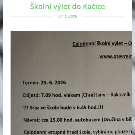
Školní výlet do Kačice
24. 6. 2026