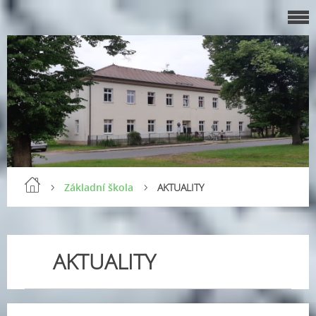
Základní škola
AKTUALITY
AKTUALITY