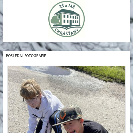
POSLEDNÍ FOTOGRAFIE