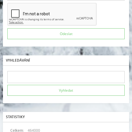
VYHLEDÁVÁNÍ
STATISTIKY
Celkem:
464000