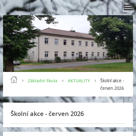
Základní škola
AKTUALITY
Školní akce -
červen 2026
Školní akce - červen 2026