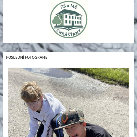
POSLEDNÍ FOTOGRAFIE