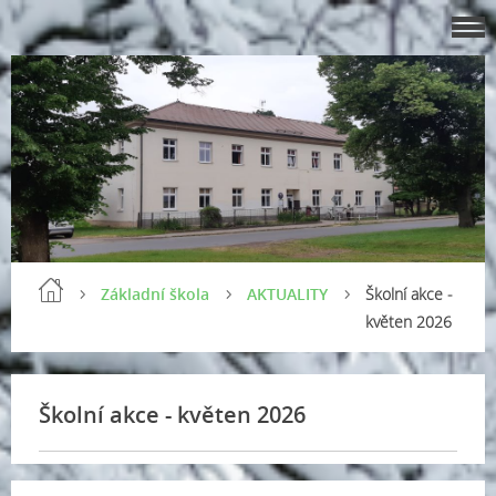
Základní škola
AKTUALITY
Školní akce -
květen 2026
Školní akce - květen 2026