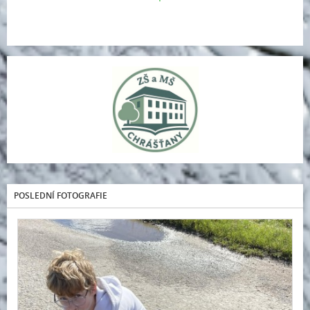
POSLEDNÍ FOTOGRAFIE