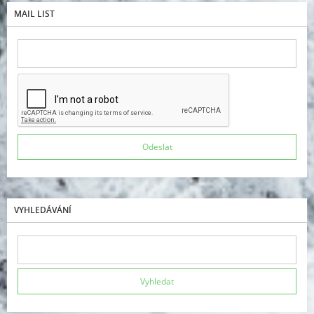
MAIL LIST
VYHLEDÁVÁNÍ