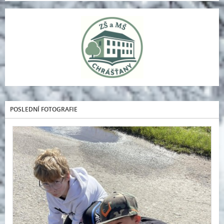
POSLEDNÍ FOTOGRAFIE