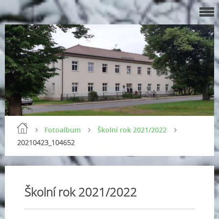
Fotoalbum
Školní rok 2021/2022
20210423_104652
Školní rok 2021/2022