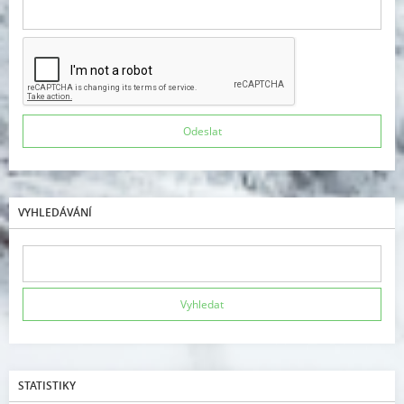
VYHLEDÁVÁNÍ
STATISTIKY