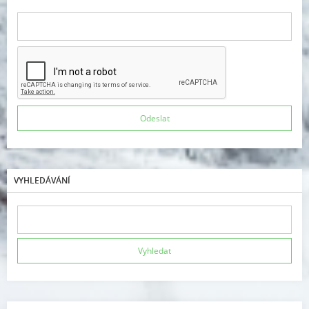
VYHLEDÁVÁNÍ