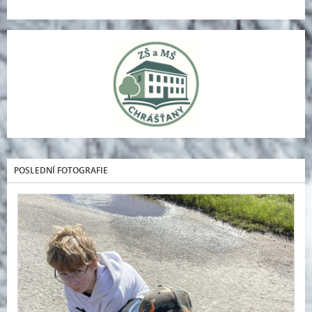
POSLEDNÍ FOTOGRAFIE