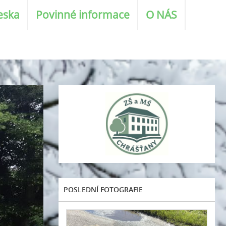
eska
Povinné informace
O NÁS
POSLEDNÍ FOTOGRAFIE