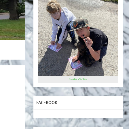
Svatý Václav
FACEBOOK