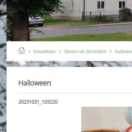
Fotoalbum
Školní rok 2023/2024
Hallowe
Halloween
20231031_103220