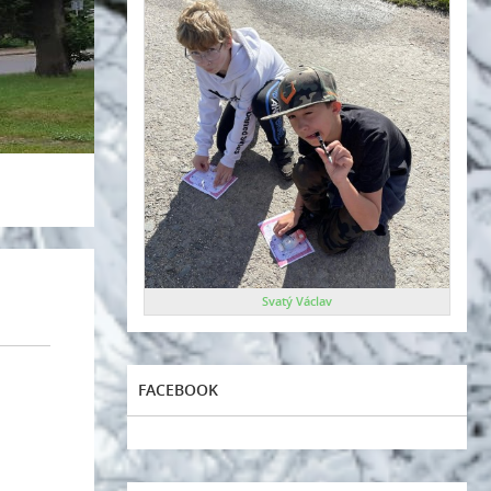
Svatý Václav
FACEBOOK