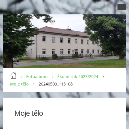
Fotoalbum
Školní rok 2023/2024
Moje tělo
20240509_113108
Moje tělo