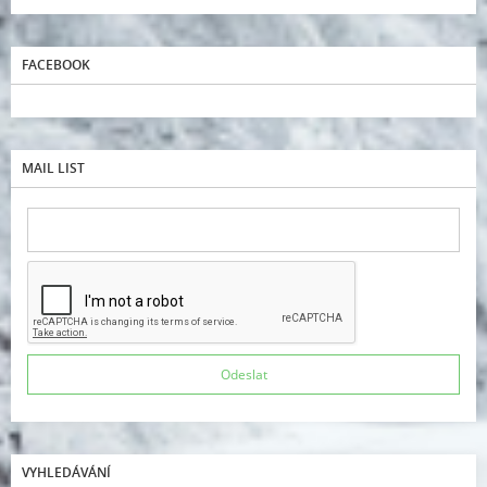
FACEBOOK
MAIL LIST
VYHLEDÁVÁNÍ