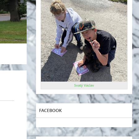
Svatý Václav
FACEBOOK