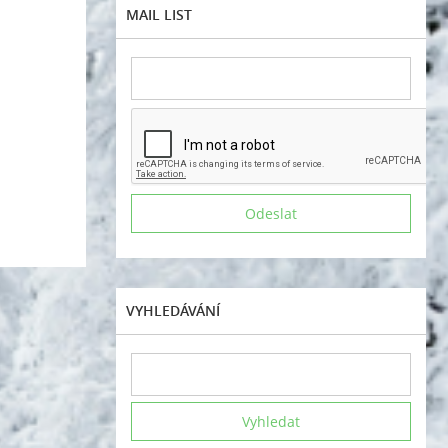
MAIL LIST
VYHLEDÁVÁNÍ