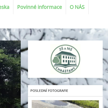
eska
Povinné informace
O NÁS
POSLEDNÍ FOTOGRAFIE