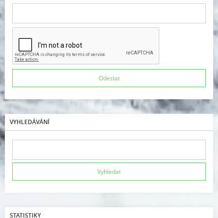
VYHLEDÁVÁNÍ
STATISTIKY