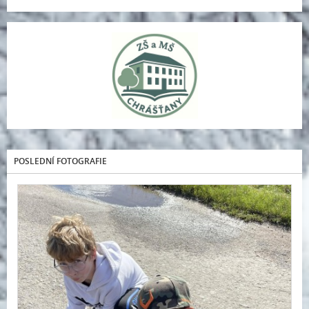
POSLEDNÍ FOTOGRAFIE