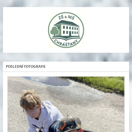
POSLEDNÍ FOTOGRAFIE