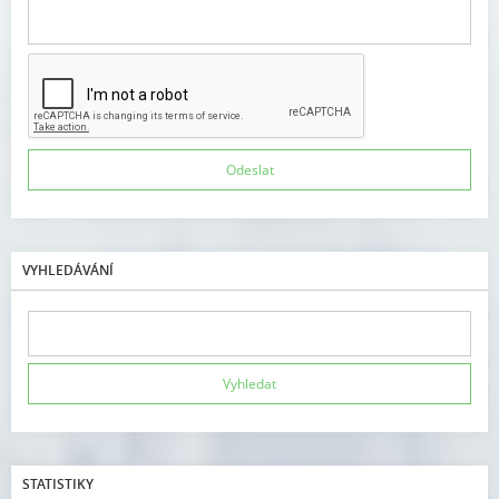
VYHLEDÁVÁNÍ
STATISTIKY