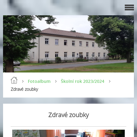
Fotoalbum
Školní rok 2023/2024
Zdravé zoubky
Zdravé zoubky