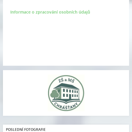
Informace o zpracování osobních údajů
POSLEDNÍ FOTOGRAFIE