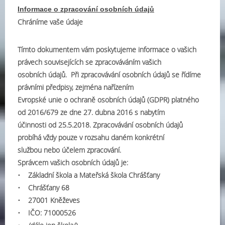
Informace o zpracování osobních údajů
Chráníme vaše údaje
Tímto dokumentem vám poskytujeme informace o vašich
právech souvisejících se zpracováváním vašich
osobních údajů. Při zpracovávání osobních údajů se řídíme
právními předpisy, zejména nařízením
Evropské unie o ochraně osobních údajů (GDPR) platného
od 2016/679 ze dne 27. dubna 2016 s nabytím
účinnosti od 25.5.2018. Zpracovávání osobních údajů
probíhá vždy pouze v rozsahu daném konkrétní
službou nebo účelem zpracování.
Správcem vašich osobních údajů je:
• Základní škola a Mateřská škola Chrášťany
• Chrášťany 68
• 27001 Kněževes
• IČO: 71000526