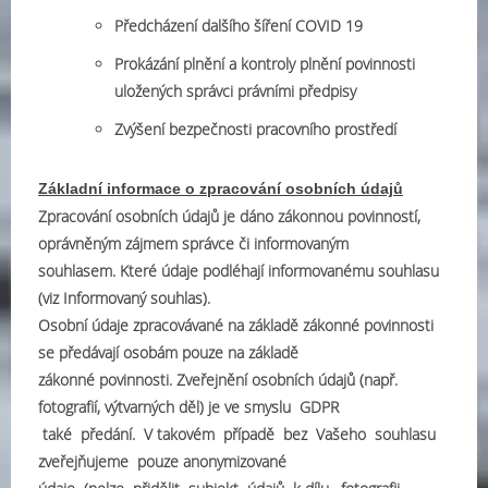
Předcházení dalšího šíření COVID 19
Prokázání plnění a kontroly plnění povinnosti
uložených správci právními předpisy
Zvýšení bezpečnosti pracovního prostředí
Základní informace o zpracování osobních údajů
Zpracování osobních údajů je dáno zákonnou povinností,
oprávněným zájmem správce či informovaným
souhlasem. Které údaje podléhají informovanému souhlasu
(viz Informovaný souhlas).
Osobní údaje zpracovávané na základě zákonné povinnosti
se předávají osobám pouze na základě
zákonné povinnosti. Zveřejnění osobních údajů (např.
fotografií, výtvarných děl) je ve smyslu GDPR
také předání. V takovém případě bez Vašeho souhlasu
zveřejňujeme pouze anonymizované