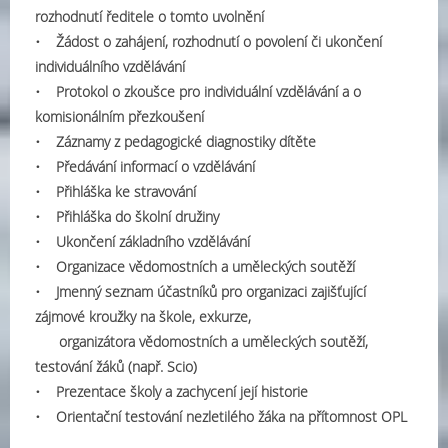
rozhodnutí ředitele o tomto uvolnění
• Žádost o zahájení, rozhodnutí o povolení či ukončení
individuálního vzdělávání
• Protokol o zkoušce pro individuální vzdělávání a o
komisionálním přezkoušení
• Záznamy z pedagogické diagnostiky dítěte
• Předávání informací o vzdělávání
• Přihláška ke stravování
• Přihláška do školní družiny
• Ukončení základního vzdělávání
• Organizace vědomostních a uměleckých soutěží
• Jmenný seznam účastníků pro organizaci zajišťující
zájmové kroužky na škole, exkurze,
organizátora vědomostních a uměleckých soutěží,
testování žáků (např. Scio)
• Prezentace školy a zachycení její historie
• Orientační testování nezletilého žáka na přítomnost OPL