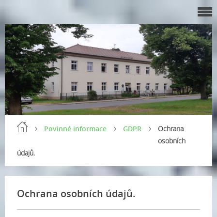
Povinné informace
GDPR
Ochrana
osobních
údajů.
Ochrana osobních údajů.