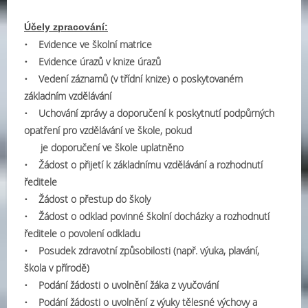
Účely zpracování:
• Evidence ve školní matrice
• Evidence úrazů v knize úrazů
• Vedení záznamů (v třídní knize) o poskytovaném
základním vzdělávání
• Uchování zprávy a doporučení k poskytnutí podpůrných
opatření pro vzdělávání ve škole, pokud
je doporučení ve škole uplatněno
• Žádost o přijetí k základnímu vzdělávání a rozhodnutí
ředitele
• Žádost o přestup do školy
• Žádost o odklad povinné školní docházky a rozhodnutí
ředitele o povolení odkladu
• Posudek zdravotní způsobilosti (např. výuka, plavání,
škola v přírodě)
• Podání žádosti o uvolnění žáka z vyučování
• Podání žádosti o uvolnění z výuky tělesné výchovy a