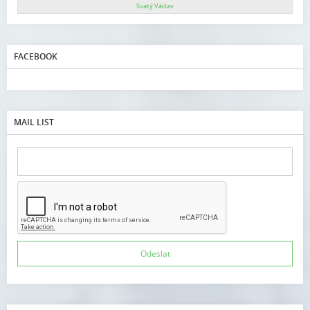
Svatý Václav
FACEBOOK
MAIL LIST