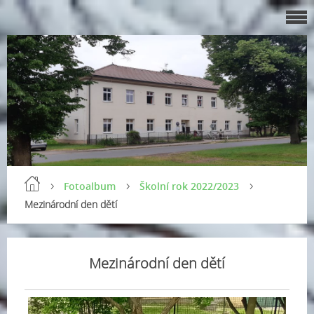
Fotoalbum
Školní rok 2022/2023
Mezinárodní den dětí
Mezinárodní den dětí