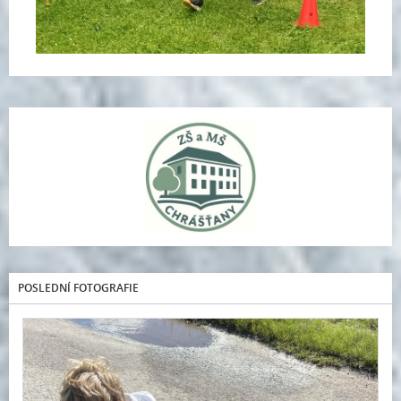
POSLEDNÍ FOTOGRAFIE