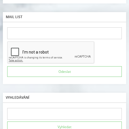
MAIL LIST
VYHLEDÁVÁNÍ