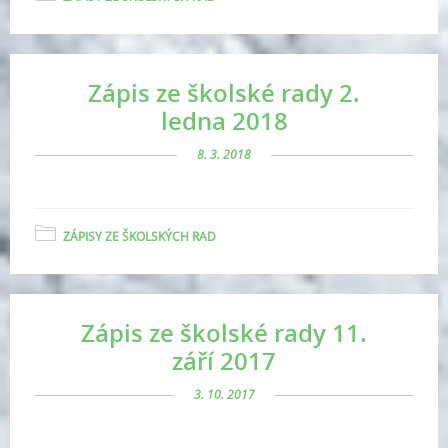
Zápis ze školské rady 2.
ledna 2018
8. 3. 2018
ZÁPISY ZE ŠKOLSKÝCH RAD
Zápis ze školské rady 11.
září 2017
3. 10. 2017