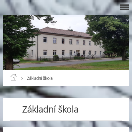
Základní škola
Základní škola