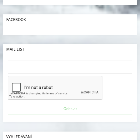
FACEBOOK
MAIL LIST
VYHLEDÁVÁNÍ