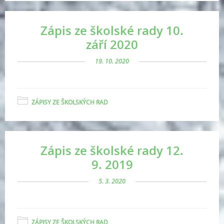
Zápis ze školské rady 10.
září 2020
19. 10. 2020
ZÁPISY ZE ŠKOLSKÝCH RAD
Zápis ze školské rady 12.
9. 2019
5. 3. 2020
ZÁPISY ZE ŠKOLSKÝCH RAD