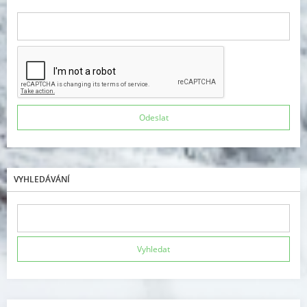
VYHLEDÁVÁNÍ