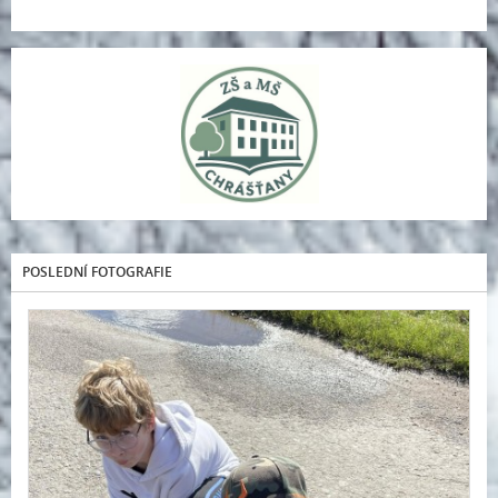
POSLEDNÍ FOTOGRAFIE