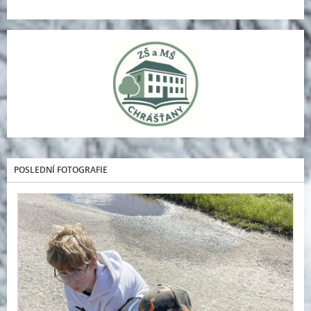
POSLEDNÍ FOTOGRAFIE