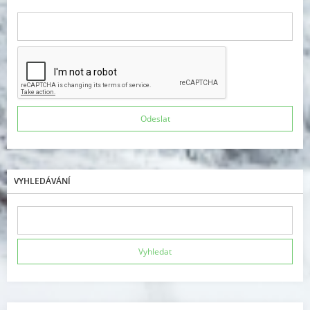
VYHLEDÁVÁNÍ