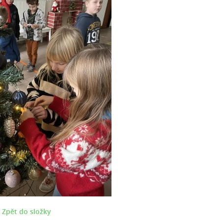
Zpět do složky