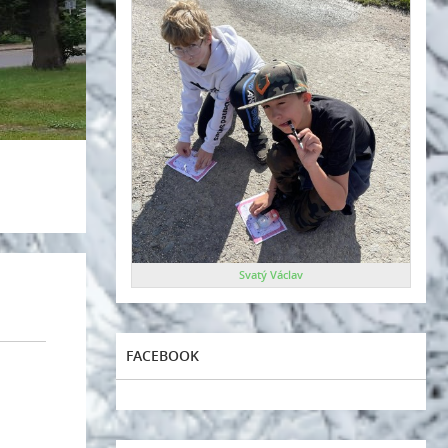
Svatý Václav
FACEBOOK