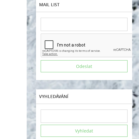
MAIL LIST
VYHLEDÁVÁNÍ