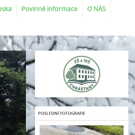
eska
Povinné informace
O NÁS
POSLEDNÍ FOTOGRAFIE