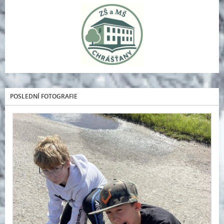
POSLEDNÍ FOTOGRAFIE