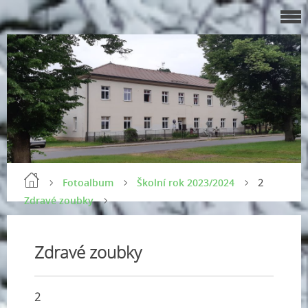
Fotoalbum
Školní rok 2023/2024
2
Zdravé zoubky
Zdravé zoubky
2